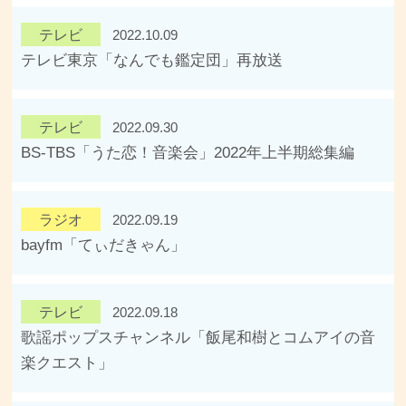
テレビ
2022.10.09
テレビ東京「なんでも鑑定団」再放送
テレビ
2022.09.30
BS-TBS「うた恋！音楽会」2022年上半期総集編
ラジオ
2022.09.19
bayfm「てぃだきゃん」
テレビ
2022.09.18
歌謡ポップスチャンネル「飯尾和樹とコムアイの音
楽クエスト」