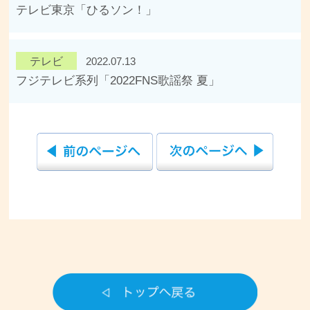
テレビ東京「ひるソン！」
テレビ
2022.07.13
フジテレビ系列「2022FNS歌謡祭 夏」