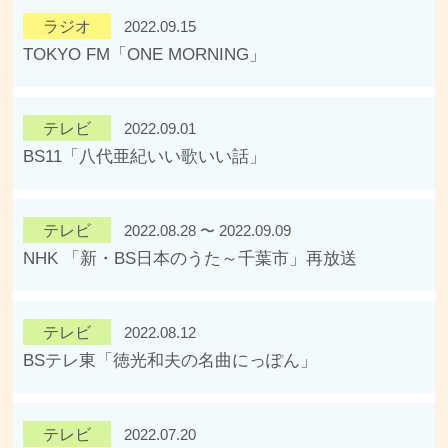
ラジオ
2022.09.15
TOKYO FM「ONE MORNING」
テレビ
2022.09.01
BS11「八代亜紀いい歌いい話」
テレビ
2022.08.28 〜 2022.09.09
NHK 「新・BS日本のうた～千葉市」再放送
テレビ
2022.08.12
BSテレ東「徳光和夫の名曲にっぽん」
テレビ
2022.07.20