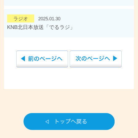
ラジオ
2025.01.30
KNB北日本放送「でるラジ」