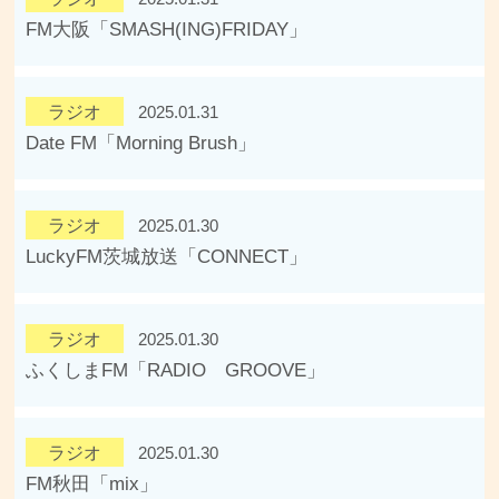
FM大阪「SMASH(ING)FRIDAY」
ラジオ
2025.01.31
Date FM「Morning Brush」
ラジオ
2025.01.30
LuckyFM茨城放送「CONNECT」
ラジオ
2025.01.30
ふくしまFM「RADIO GROOVE」
ラジオ
2025.01.30
FM秋田「mix」