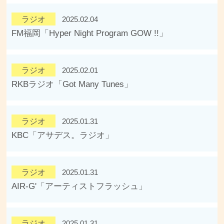
ラジオ
2025.02.04
FM福岡「Hyper Night Program GOW !!」
ラジオ
2025.02.01
RKBラジオ「Got Many Tunes」
ラジオ
2025.01.31
KBC「アサデス。ラジオ」
ラジオ
2025.01.31
AIR-G'「アーティストフラッシュ」
ラジオ
2025.01.31