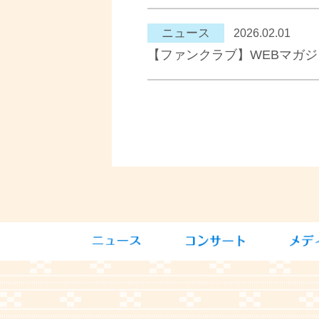
ニュース
2026.02.01
【ファンクラブ】WEBマガ