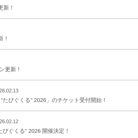
更新！
新！
ジン更新！
26.02.13
“たびぐくる” 2026」のチケット受付開始！
26.02.12
びぐくる” 2026 開催決定！