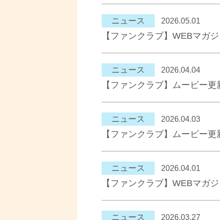
ニュース
2026.05.01
【ファンクラブ】WEBマガ
ニュース
2026.04.04
【ファンクラブ】ムービー更
ニュース
2026.04.03
【ファンクラブ】ムービー更
ニュース
2026.04.01
【ファンクラブ】WEBマガ
ニュース
2026.03.27