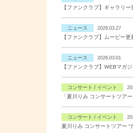
【ファンクラブ】ギャラリー
ニュース
2026.03.27
【ファンクラブ】ムービー更
ニュース
2026.03.01
【ファンクラブ】WEBマガ
コンサート / イベント
20
「夏川りみ コンサートツアー 
コンサート / イベント
20
夏川りみ コンサートツアー “た