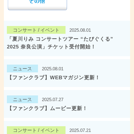
コンサート / イベント
2025.08.01
「夏川りみ コンサートツアー “たびぐくる”
2025 奈良公演」チケット受付開始！
ニュース
2025.08.01
【ファンクラブ】WEBマガジン更新！
ニュース
2025.07.27
【ファンクラブ】ムービー更新！
コンサート / イベント
2025.07.21