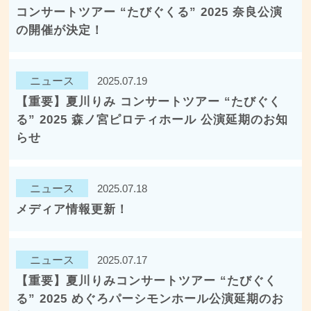
コンサートツアー “たびぐくる” 2025 奈良公演
の開催が決定！
ニュース
2025.07.19
【重要】夏川りみ コンサートツアー “たびぐく
る” 2025 森ノ宮ピロティホール 公演延期のお知
らせ
ニュース
2025.07.18
メディア情報更新！
ニュース
2025.07.17
【重要】夏川りみコンサートツアー “たびぐく
る” 2025 めぐろパーシモンホール公演延期のお