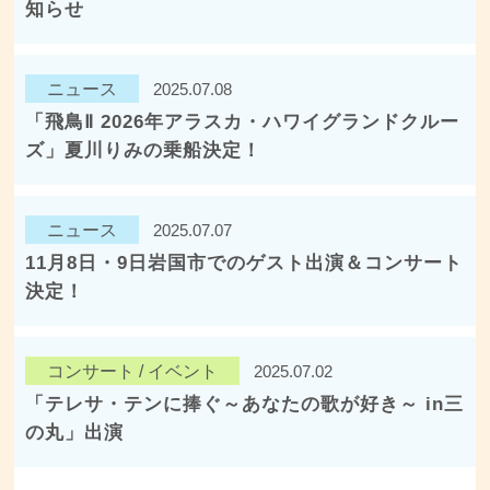
知らせ
ニュース
2025.07.08
「飛鳥Ⅱ 2026年アラスカ・ハワイグランドクルー
ズ」夏川りみの乗船決定！
ニュース
2025.07.07
11月8日・9日岩国市でのゲスト出演＆コンサート
決定！
コンサート / イベント
2025.07.02
「テレサ・テンに捧ぐ～あなたの歌が好き～ in三
の丸」出演